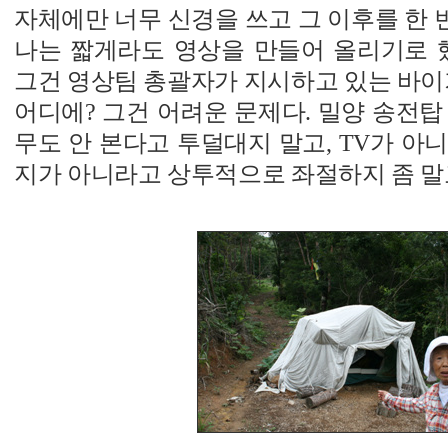
자체에만 너무 신경을 쓰고 그 이후를 한
나는 짧게라도 영상을 만들어 올리기로 했
그건 영상팀 총괄자가 지시하고 있는 바이
어디에? 그건 어려운 문제다. 밀양 송전탑
무도 안 본다고 투덜대지 말고, TV가 아
지가 아니라고 상투적으로 좌절하지 좀 말