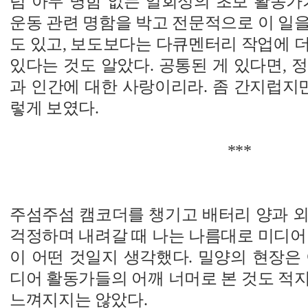
럼 아무 명함 없는 일회성의 초보 활동가
운동 관련 명함을 박고 전문적으로 이 일
도 있고, 보도보다는 다큐멘터리 작업에 
있다는 것도 알았다. 공통된 게 있다면, 
과 인간에 대한 사랑이리라. 좀 간지럽지만
렇게 보였다.
***
주섬주섬 캠코더를 챙기고 배터리 양과 외
걱정하며 내려갈 때 나는 나름대로 미디어
이 어떤 것일지 생각했다. 밀양의 현장은
디어 활동가들의 어깨 너머로 본 것도 적
느껴지지는 않았다.