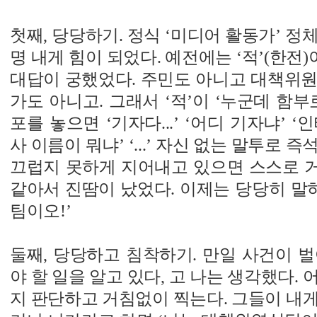
첫째, 당당하기. 정식 ‘미디어 활동가’ 정
명 내게 힘이 되었다. 예전에는 ‘적’(한전)
대답이 궁했었다. 주민도 아니고 대책위원
가도 아니고. 그래서 ‘적’이 ‘누군데 함부
포를 놓으면 ‘기자다...’ ‘어디 기자냐’ ‘인
사 이름이 뭐냐’ ‘...’ 자신 없는 말투로
끄럽지 못하게 지어내고 있으면 스스로 
같아서 진땀이 났었다. 이제는 당당히 말하
팀이오!’
둘째, 당당하고 침착하기. 만일 사건이 
야 할 일을 알고 있다, 고 나는 생각했다.
지 판단하고 거침없이 찍는다. 그들이 내