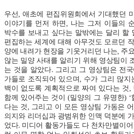
우선, 애초에 편집위원회에서 기대했던 
이야기를 먼저 하면, 나는 그저 이들의 
박수를 보내고 싶다는 말밖에는 달리 할 
편집하는 세계에 대해 아무것도 모르던 작
양에 내려가 현장을 기웃거리던 나는, 주
않는 밀양 사태를 알리기 위해 영상팀이 
는 것을 알았다. 그리고 그 영상팀은 전
가들로 조직되어 있으며, 수가 그리 많지
백이 없도록 계획적으로 짜여 있다는 것,
함께 있어주는 것이 (밀양의 그 유명한) ‘
다는 것, 그리고 이 모든 영상팀 가동은 
의지와 리더십과 광범위한 인맥 덕분에 가
었다. 미디어 활동가들도 다 천차만별이어