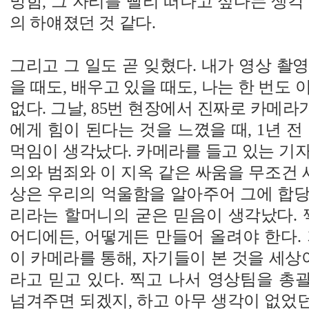
망함, 그 자리를 빨리 떠나고 싶다는 생각
의 하얘졌던 것 같다.
그리고 그 일도 곧 잊혔다. 내가 영상 촬
을 때도, 배우고 있을 때도, 나는 한 번도
없다. 그날, 85번 현장에서 진짜로 카메
에게 힘이 된다는 것을 느꼈을 때, 1년 전
먹임이 생각났다. 카메라를 들고 있는 기
의와 범죄와 이 지옥 같은 싸움을 무조건 세
상은 우리의 억울함을 알아주어 그에 합당
리라는 할머니의 굳은 믿음이 생각났다. 
어디에든, 어떻게든 만들어 올려야 한다.
이 카메라를 통해, 자기들이 본 것을 세상이
라고 믿고 있다. 찍고 나서 영상팀을 총
넘겨주면 되겠지, 하고 아무 생각이 없었던 