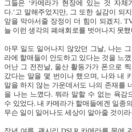
그들은 ‘카메라가 현장에 있는 것 자체
다.’고 말해주었지만, 그 또한 실감이 되지 
앞을 막아서줄 장정이 더 힘이 되겠지. TV
늘 이런 생각의 폐쇄회로를 벗어나지 못했
아무 일도 일어나지 않았던 그날, 나는 
라에 할매들이 안도하고 있다는 것을 느꼈
어난 그 전전날, 울산 활동가가 폰으로 
갔다는 말을 몇 번이나 했으며, 나와 내
말을 하지 않는 가운데서도 나의 존재를 
을 나는 느꼈다. 뭐라 말할 수 없는 육감으
수 있었다. 내 카메라가 할매들에겐 일종
무슨 일이 일어나도 세상이 알아줄 것이라
작년 여름, 괜시리 DSLR 카메라를 목에