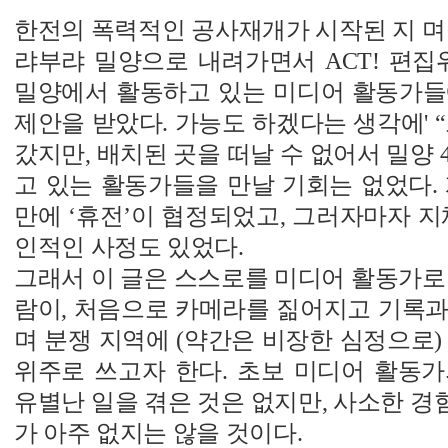
한전의 폭력적인 공사재개가 시작된 지 며
랴부랴 밀양으로 내려가면서 ACT! 편집
밀양에서 활동하고 있는 미디어 활동가들
제안을 받았다. 가능도 하겠다는 생각에' 
갔지만, 배치된 곳을 떠날 수 없어서 밀양 
고 있는 활동가들을 만날 기회는 없었다.
만에 ‘휴전’이 협정되었고, 그러자마자 지
인적인 사정도 있었다.
그래서 이 글은 스스로를 미디어 활동가로
람이, 처음으로 카메라를 짊어지고 기록과
며 분쟁 지역에 (약간은 비장한 심정으로)
위주로 쓰고자 한다. 초보 미디어 활동가
유별난 일을 겪은 것은 없지만, 사소한 
가 아주 없지는 않을 것이다.