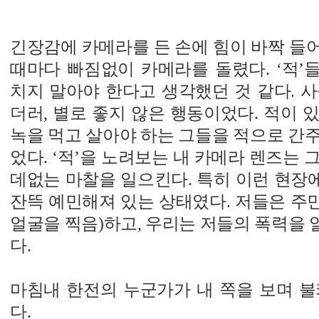
긴장감에 카메라를 든 손에 힘이 바짝 들어간
때마다 빠짐없이 카메라를 돌렸다. ‘적’
치지 말아야 한다고 생각했던 것 같다. 
더러, 별로 좋지 않은 행동이었다. 적이 
녹을 먹고 살아야 하는 그들을 적으로 간
었다. ‘적’을 노려보는 내 카메라 렌즈는 
데없는 마찰을 일으킨다. 특히 이런 현장
잔뜩 예민해져 있는 상태였다. 저들은 주
얼굴을 찍음)하고, 우리는 저들의 폭력을
다.
마침내 한전의 누군가가 내 쪽을 보며 불
다.