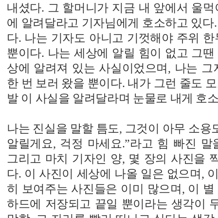
내셨다. 그 할머니가 지금 내 앞에서 울먹
에 알려달라고 기자님에게 호소하고 있다.
다. 나는 기자도 아니고 기껏해야 주위 한
뿐이다. 나는 세상에 알릴 힘이 없고 그땐
상에 알려져 있는 사실이었으며, 나는 그
한 번 보러 왔을 뿐이다. 내가 그런 줄도 
발 이 사실을 알려달라며 눈물로 내게 호소하
나는 진실을 말할 틈도, 그것이 아무 소용도
알릴게요, 걱정 마세요.”라고 힘 빠진 말
그리고 마치 기자인 양, 몇 장의 사진을
다. 이 사진이 세상에 나올 일은 없으며, 
히 보여주는 사진들은 이미 많으며, 이 별
하드에 저장되고 끝일 뿐이라는 생각이 