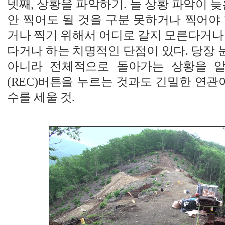
넷째, 상황을 파악하기. 늘 상황 파악이 늦
안 찍어도 될 것을 구분 못하거나 찍어야
거나 찍기 위해서 어디로 갈지 모른다거나
다거나 하는 치명적인 단점이 있다. 당장
아니라 전체적으로 돌아가는 상황을 알
(REC)버튼을 누르는 것과도 긴밀한 연관이
수를 세울 것.