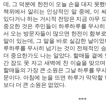
데, 그 덕분에 한전이 오늘 손을 대지 못했
책위에서 알리는 인상적인 말 중에, 이 
있다거나 하는 거시적 전망은 지금 아무 
중요한 것은 주민들이 하루하루를 무사히 
서 오는 방문자들이 많으면 한전이 함부로
말이 있는데, 그 말을 바로 실감한 날이었
루하루를 무사히 넘기는 것이 전체적인 승
더 중요한가도 나는 알았다. 할매들 곁에 
간 잠도 못 자고 새벽에 찬 이슬을 맞으
할매들의 가장 큰 소원은 그날 하루를 무
문이다. 아침에 눈을 뜨면 하루가 막막할 
보다 더 큰 소원은 없었다.
***