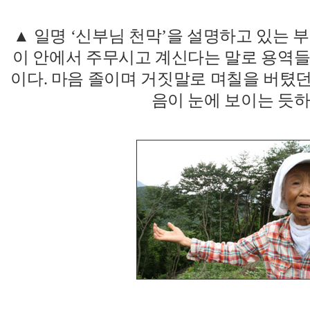
▲ 일명 ‘신부님 천막’을 설명하고 있는 
이 안에서 주무시고 계신다는 말로 용역들
이다. 마음 졸이며 거짓말로 며칠을 버텼
음이 눈에 보이는 듯하