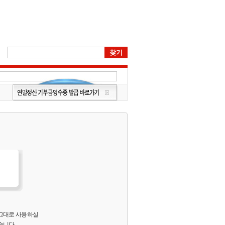
 그대로 사용하실
습니다.