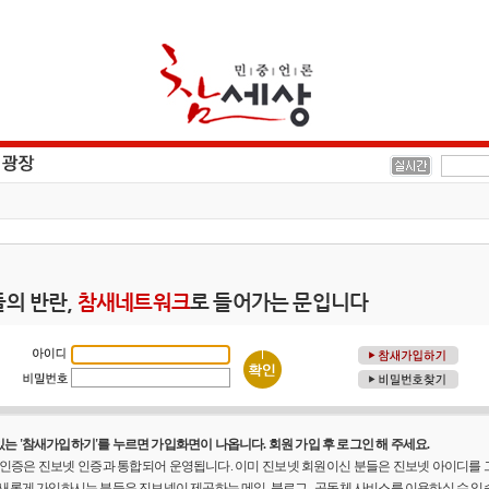
의 반란,
참새네트워크
로 들어가는 문입니다
는 '참새가입하기'를 누르면 가입화면이 나옵니다. 회원 가입 후 로그인 해 주세요.
원 인증은 진보넷 인증과 통합되어 운영됩니다. 이미 진보넷 회원이신 분들은 진보넷 아이디를
 새롭게 가입하시는 분들은 진보넷이 제공하는 메일, 블로그 , 공동체 사비스를 이용하실 수 있