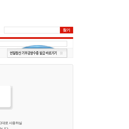
 그대로 사용하실
습니다.