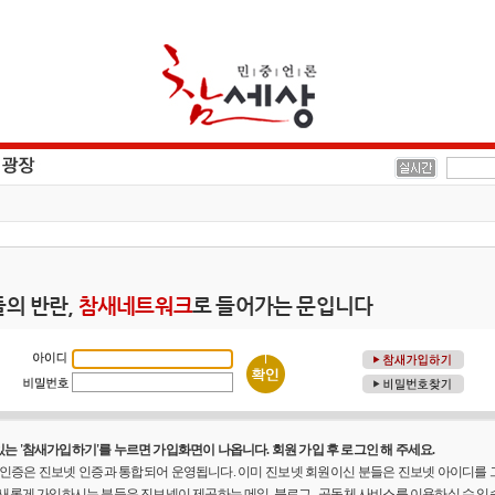
의 반란,
참새네트워크
로 들어가는 문입니다
는 '참새가입하기'를 누르면 가입화면이 나옵니다. 회원 가입 후 로그인 해 주세요.
원 인증은 진보넷 인증과 통합되어 운영됩니다. 이미 진보넷 회원이신 분들은 진보넷 아이디를
 새롭게 가입하시는 분들은 진보넷이 제공하는 메일, 블로그 , 공동체 사비스를 이용하실 수 있