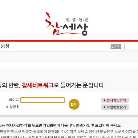
의 반란,
참새네트워크
로 들어가는 문입니다
는 '참새가입하기'를 누르면 가입화면이 나옵니다. 회원 가입 후 로그인 해 주세요.
원 인증은 진보넷 인증과 통합되어 운영됩니다. 이미 진보넷 회원이신 분들은 진보넷 아이디를
 새롭게 가입하시는 분들은 진보넷이 제공하는 메일, 블로그 , 공동체 사비스를 이용하실 수 있