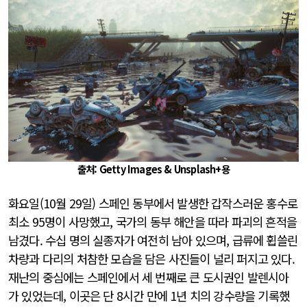
출처: Getty Images & Unsplash+용
화요일(10월 29일) 스페인 동부에서 발생한 갑작스러운 홍수로
최소 95명이 사망했고, 국가의 동부 해안을 따라 파괴의 흔적을
남겼다. 수십 명의 실종자가 여전히 남아 있으며, 급류에 휩쓸린
차량과 다리의 처참한 모습을 담은 사진들이 널리 퍼지고 있다.
재난의 중심에는 스페인에서 세 번째로 큰 도시권인 발렌시아
가 있었는데, 이곳은 단 8시간 만에 1년 치의 강수량을 기록했