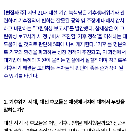
[편집자 주]
지난 21대 대선 기간 녹색당은 기후생태위기와 관
련하여 기후정의에 반하는 잘못된 공약 및 주장에 대해서 감시
하고 비판하는 "그린워싱 보고서"를 발간했다. 참세상은 이 그
린워싱 보고서가 새 정부에서 추진할 ‘기후 정책’을 이해하는 데
도움이 될 것으로 판단해 5회에 나눠 게재한다. ‘기후’를 명분으
로 기후와 환경을 파괴하는 성장 정책이 추진되고, 이 과정에서
대기업에 특혜와 지원이 몰리는 현실에서 실질적이며 정의로운
기후위기 해결을 고민하는 독자들의 판단에 좋은 준거점이 될
수 있기를 바란다.
1. 기후위기 시대, 대선 후보들은 재생에너지에 대해서 무엇을
말하는가?
대선 시기 각 후보들은 어떤 기후 공약을 제시했을까요? 선관위
에 제출한 공약을 중심으로 살펴보면서 그 내용과 의미, 문제점