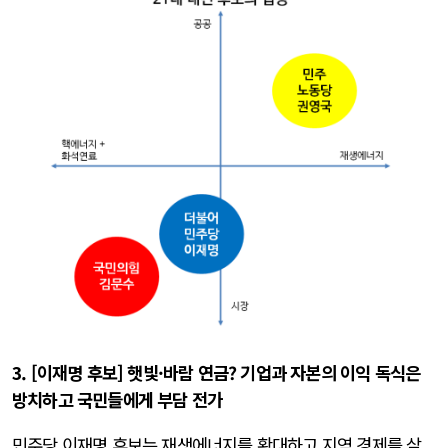
3. [이재명 후보] 햇빛·바람 연금? 기업과 자본의 이익 독식은
방치하고 국민들에게 부담 전가
민주당 이재명 후보는 재생에너지를 확대하고 지역 경제를 살