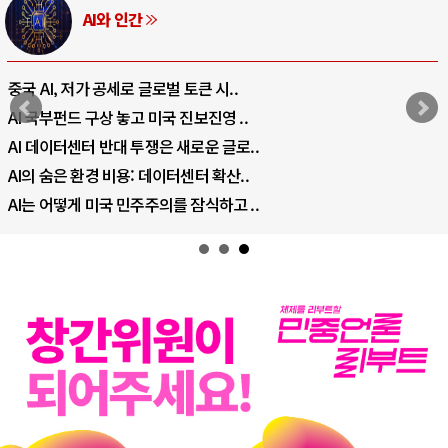
AI와 인간
중국 AI, 저가 공세로 글로벌 토큰 시..
AI 국부펀드 구상 놓고 미국 진보진영 ..
AI 데이터센터 반대 투쟁은 새로운 글로..
AI의 숨은 환경 비용: 데이터센터 확산..
AI는 어떻게 미국 민주주의를 잠식하고 ..