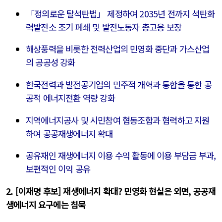
「정의로운 탈석탄법」 제정하여 2035년 전까지 석탄화
력발전소 조기 폐쇄 및 발전노동자 총고용 보장
해상풍력을 비롯한 전력산업의 민영화 중단과 가스산업
의 공공성 강화
한국전력과 발전공기업의 민주적 개혁과 통합을 통한 공
공적 에너지전환 역량 강화
지역에너지공사 및 시민참여 협동조합과 협력하고 지원
하여 공공재생에너지 확대
공유재인 재생에너지 이용 수익 활동에 이용 부담금 부과,
보편적인 이익 공유
2. [이재명 후보] 재생에너지 확대? 민영화 현실은 외면, 공공재
생에너지 요구에는 침묵