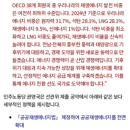
OECD 38개 회원국 중 우리나라의 재생에너지 발전 비중
은 여전히 최하위 수준입니다. 2024년 기준으로 우리나라
에너지 비중은 원자력 31.7%, 석탄 28.1%, LNG 28.1%,
재생에너지 9.5%, 신에너지 1%입니다. 석탄 비중을 최소
화하고 LNG 비중도 줄여가되, 재생에너지 비율을 신속히
늘려야 합니다. 전남·전북의 풍부한 풍력과 태양광으로 기
후위기에 대응하고, 경제 도약을 위한 새로운 동력으로 만
들겠습니다. 에너지 경쟁력이 곧 산업 경쟁력입니다. 기후
위기 대응과 지속 가능한 성장을 위해 재생에너지를 확대
하고, 안정적인 에너지 공급 체계를 구축하겠습니다. 이를
통해 에너지 전환 선도 국가로 도약해야 합니다.”
민주노동당 권영국은 선관위 제출 공약에서 아래와 같은 보다
세부적인 정책을 제시합니다.
「공공재생에너지법」 제정하여 공공재생에너지를 전면
확대