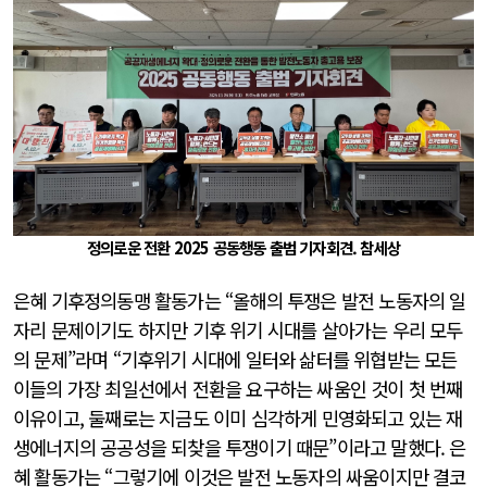
정의로운 전환 2025 공동행동 출범 기자회견. 참세상
은혜 기후정의동맹 활동가는 “올해의 투쟁은 발전 노동자의 일
자리 문제이기도 하지만 기후 위기 시대를 살아가는 우리 모두
의 문제”라며 “기후위기 시대에 일터와 삶터를 위협받는 모든
이들의 가장 최일선에서 전환을 요구하는 싸움인 것이 첫 번째
이유이고, 둘째로는 지금도 이미 심각하게 민영화되고 있는 재
생에너지의 공공성을 되찾을 투쟁이기 때문”이라고 말했다. 은
혜 활동가는 “그렇기에 이것은 발전 노동자의 싸움이지만 결코