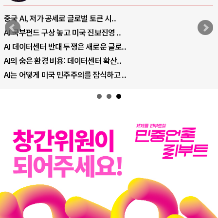
중국 AI, 저가 공세로 글로벌 토큰 시..
AI 국부펀드 구상 놓고 미국 진보진영 ..
AI 데이터센터 반대 투쟁은 새로운 글로..
AI의 숨은 환경 비용: 데이터센터 확산..
AI는 어떻게 미국 민주주의를 잠식하고 ..