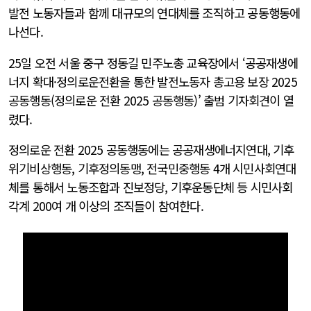
발전 노동자들과 함께 대규모의 연대체를 조직하고 공동행동에
나선다.
25일 오전 서울 중구 정동길 민주노총 교육장에서 ‘공공재생에
너지 확대·정의로운전환을 통한 발전노동자 총고용 보장 2025
공동행동(정의로운 전환 2025 공동행동)’ 출범 기자회견이 열
렸다.
정의로운 전환 2025 공동행동에는 공공재생에너지연대, 기후
위기비상행동, 기후정의동맹, 전국민중행동 4개 시민사회연대
체를 통해서 노동조합과 진보정당, 기후운동단체 등 시민사회
각계 200여 개 이상의 조직들이 참여한다.