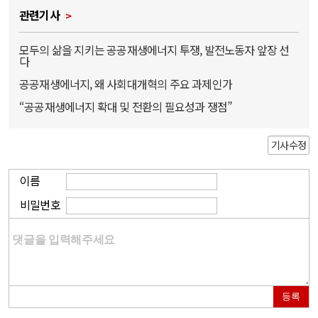
관련기사
모두의 삶을 지키는 공공재생에너지 투쟁, 발전노동자 앞장 선
다
공공재생에너지, 왜 사회대개혁의 주요 과제인가
“공공재생에너지 확대 및 전환의 필요성과 쟁점”
기사수정
이름
비밀번호
등록