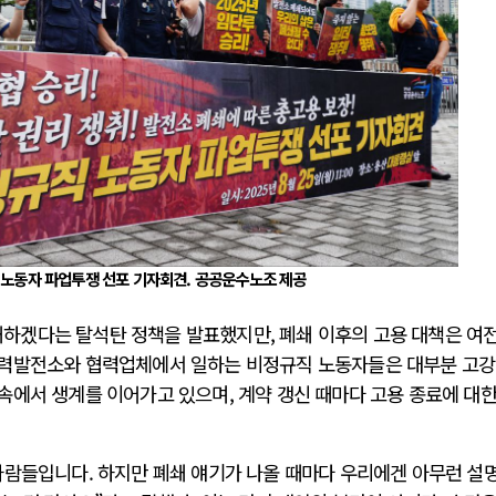
 노동자 파업투쟁 선포 기자회견. 공공운수노조 제공
하겠다는 탈석탄 정책을 발표했지만, 폐쇄 이후의 고용 대책은 여
화력발전소와 협력업체에서 일하는 비정규직 노동자들은 대부분 고
속에서 생계를 이어가고 있으며, 계약 갱신 때마다 고용 종료에 대한
사람들입니다. 하지만 폐쇄 얘기가 나올 때마다 우리에겐 아무런 설명