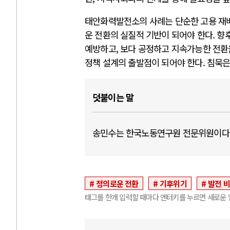
태안화력발전소의 사례는 단순한 고용 재배
운 전환의 실질적 기반이 되어야 한다. 향
예방하고, 보다 공정하고 지속가능한 전환
정책 설계의 출발점이 되어야 한다. 침묵은
덧붙이는 말
송민수는 한국노동연구원 전문위원이다
정의로운 전환
기후위기
발전 
태그를 한개 입력할 때마다 엔터키를 누르면 새로운 