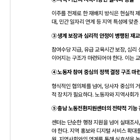
이주를 전제로 한 재배치 방식은 현실적 제
대, 민간 일자리 연계 등 지역 특성에 맞춘
③ 생계 보장과 심리적 안정이 병행된 재
참여수당 지급, 유급 교육시간 보장, 심리
이어지는 구조가 마련되어야 한다. 이는 
④ 노동자 참여 중심의 정책 결정 구조 마
형식적인 협의체를 넘어, 당사자 중심의 
적 장치가 필요하다. 노동자와 지역사회가
⑤ 충남 노동전환지원센터의 전략적 기능
센터는 단순한 행정 지원을 넘어 실태조사
야 한다. 지역 홍보와 디지털 서비스 확대
원, 지역사회와의 연계를 통해 실효성을 높