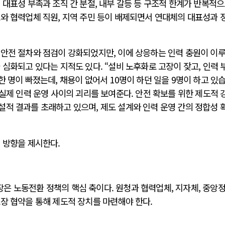
 대표성 부족과 조직 간 분절, 내부 갈등 등 구조적 한계가 반복적
조와 협력업체 직원, 지역 주민 등이 배제되면서 연대체의 대표성과 
 안전 절차와 점검이 강화되었지만, 이에 상응하는 인력 충원이 이
 심화되고 있다는 지적도 있다. “설비 노후화로 고장이 잦고, 인력 
한 명이 빠졌는데, 채용이 없어서 10명이 하던 일을 9명이 하고 있
 실제 인력 운영 사이의 괴리를 보여준다. 안전 확보를 위한 제도적 
설적 결과를 초래하고 있으며, 제도 설계와 인력 운영 간의 정합성 
 방향을 제시한다.
은 노동전환 정책의 핵심 축이다. 원청과 협력업체, 지자체, 중앙
장 협약을 통해 제도적 장치를 마련해야 한다.