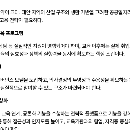
약이 크다. 태안 지역의 산업 구조와 생활 기반을 고려한 공공일자
 고용 전략이 필요하다.
교육 프로그램
 상담 등 실질적인 지원이 병행되어야 하며, 교육 이후에는 실제 취
교육의 실효성과 정책의 실행력을 동시에 확보하는 핵심 조건이다.
련
거버넌스 모델을 도입하고, 의사결정의 투명성과 수용성을 확보하는
 실질적으로 참여할 수 있는 구조가 마련되어야 한다.
 강화
, 교육 연계, 공론화 기능을 수행하는 전략적 플랫폼으로 기능을 강
를 통해 접근성과 인지도를 높이고, 교육기관과의 협업, 자격증 중심
여야 한다.