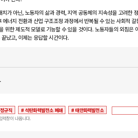
치가 아닌, 노동자의 삶과 경력, 지역 공동체의 지속성을 고려한 
후 에너지 전환과 산업 구조조정 과정에서 반복될 수 있는 사회적 
을 위한 제도적 모델로 기능할 수 있을 것이다. 노동자들의 외침은 
 끝났고, 이제는 응답할 시간이다.
.
비정규직
석탄화력발전소 폐쇄
태안화력발전소
입력창이 나옵니다.