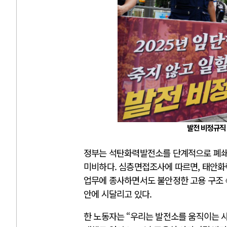
발전 비정규직
정부는 석탄화력발전소를 단계적으로 폐쇄
미비하다. 심층면접조사에 따르면, 태안
업무에 종사하면서도 불안정한 고용 구조 
안에 시달리고 있다.
한 노동자는 “우리는 발전소를 움직이는 