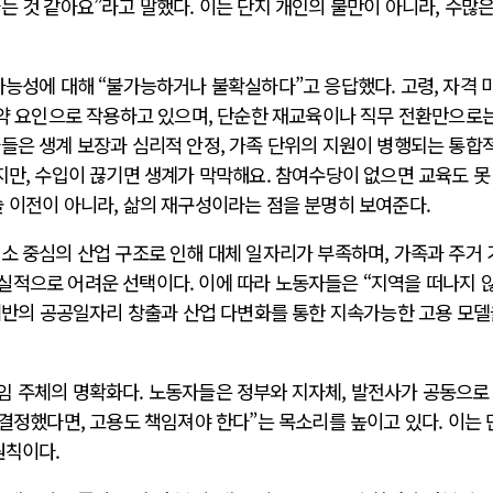
는 것 같아요”라고 말했다. 이는 단지 개인의 불만이 아니라, 수많은
가능성에 대해 “불가능하거나 불확실하다”고 응답했다. 고령, 자격 미
제약 요인으로 작용하고 있으며, 단순한 재교육이나 직무 전환만으로
들은 생계 보장과 심리적 안정, 가족 단위의 지원이 병행되는 통합
지만, 수입이 끊기면 생계가 막막해요. 참여수당이 없으면 교육도 못
 이전이 아니라, 삶의 재구성이라는 점을 분명히 보여준다.
소 중심의 산업 구조로 인해 대체 일자리가 부족하며, 가족과 주거
실적으로 어려운 선택이다. 이에 따라 노동자들은 “지역을 떠나지 
 기반의 공공일자리 창출과 산업 다변화를 통한 지속가능한 고용 모델
임 주체의 명확화다. 노동자들은 정부와 지자체, 발전사가 공동으로
 결정했다면, 고용도 책임져야 한다”는 목소리를 높이고 있다. 이는 
원칙이다.