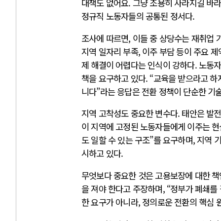
대책도 없어요. 그냥 조용히 사라지길 바라
정규직 노동자들의 공통된 정서다.
조사에 따르면, 이들 중 상당수는 재취업 
지역 일자리 부족, 이주 부담 등이 주요 
제 해결이 어렵다는 인식이 강하다. 노동자
책을 요구하고 있다. “교육을 받으라고 하
니다”라는 응답은 전환 정책이 단순한 기술
지역 고착성도 중요한 변수다. 태안은 발전
이 지역에 고정된 노동자들에게 이주는 현
도 일할 수 있는 구조”를 요구하며, 지역
시하고 있다.
무엇보다 중요한 것은 고용보장에 대한 책
을 져야 한다고 주장하며, “정부가 폐쇄를
한 요구가 아니라, 정의로운 전환의 핵심 