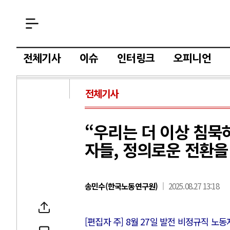
전체기사
이슈
인터링크
오피니언
전체기사
“우리는 더 이상 침묵
자들, 정의로운 전환을
송민수(한국노동연구원)
2025.08.27 13:18
[편집자 주] 8월 27일 발전 비정규직 