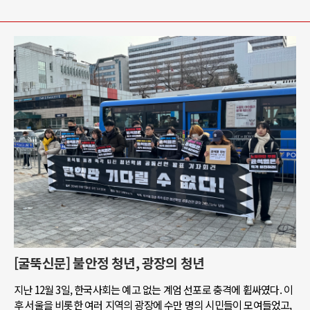
[굴뚝신문] 불안정 청년, 광장의 청년
지난 12월 3일, 한국사회는 예고 없는 계엄 선포로 충격에 휩싸였다. 이
후 서울을 비롯한 여러 지역의 광장에 수만 명의 시민들이 모여들었고,