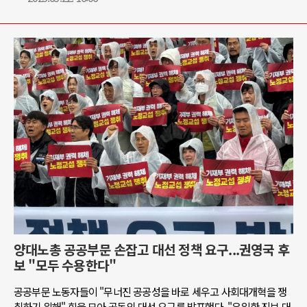
양대노총 공공부문 손잡고 대선 정책 요구...권영국 후
보 "모두 수용한다"
공공부문 노동자들이 "무너진 공공성을 바로 세우고 사회대개혁을 쟁
취하기 위해" 힘을 모아 공동의 대선 요구를 발표했다. "유일한 진보 대