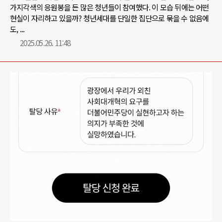
가지각색의 응원봉을 든 많은 청년들이 참여했다. 이 모습 뒤에는 어떤
현실이 자리하고 있을까? 청년세대를 단일한 집단으로 묶을 수 없음에
도, ...
2025.05.26. 11:48