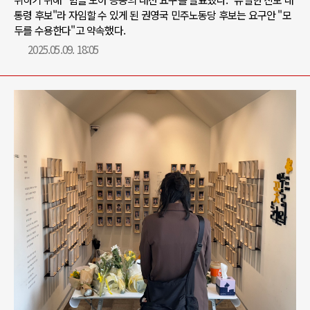
통령 후보"라 자임할 수 있게 된 권영국 민주노동당 후보는 요구안 "모
두를 수용한다"고 약속했다.
2025.05.09. 18:05