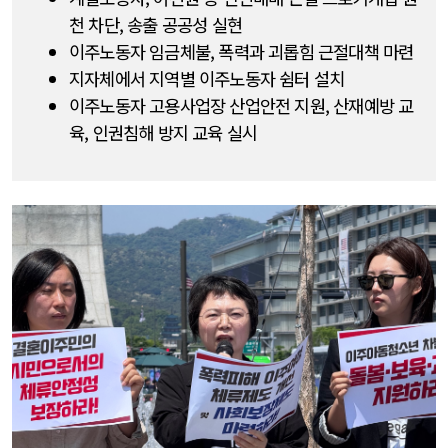
천 차단, 송출 공공성 실현
이주노동자 임금체불, 폭력과 괴롭힘 근절대책 마련
지자체에서 지역별 이주노동자 쉼터 설치
이주노동자 고용사업장 산업안전 지원, 산재예방 교
육, 인권침해 방지 교육 실시