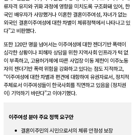
류자격 유지와 귀화 과정에 영향을 미치도록 구조화돼 있어, 한
국인 배우자가 사망했거나 이혼한 결혼이주여성, 자녀가 없는
외국인 결혼이주여성에 대한 차별이 체류정책에서 나타나고 있
다”고 비판했다.
또한 120만 명을 넘어서는 이주여성에 대한 젠더기반 폭력이
심각한 상황이나 피해자 상담을 위한 지역사회 인프라가 턱 없
이 부족하고, 고용허가제에 따른 사업장 이동 제한이 이주노동
자의 젠더기반 폭력 위험을 강화하고 있다는 점도 지적하고,
“이주여성에 대한 차별과 편견에 대항하여 유권자로서, 정치적
주체로서 이주여성들이 한국사회를 직면하고 있음을 (정치권
이) 기억하기 바란다”고 이야기했다.
이주여성 분야 주요 정책 요구안
결혼이주민의 시민으로서의 체류 안정성 보장