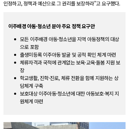
인정하고, 정책과 예산으로 그 권리를 보장하라”고 요구했다.
이주배경 아동·청소년 분야 주요 정책 요구안
모든 이주배경 아동·청소년을 지역 아동정책의 대상
으로 포함
출생미등록 이주아동 발굴 및 공적 확인 체계 마련
체류자격과 국적에 관계없는 보육·교육·돌봄 지원 보
장
학교생활, 진학·진로, 체류 전환을 함께 지원하는 상
담체계 구축
보호대상 이주아동·청소년에 대한 아동보호·복지 지
원체계 마련