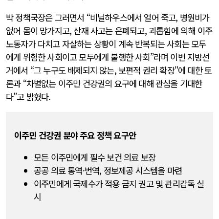
박 정책국장은 그러면서 “비닐하우스에서 얼어 죽고, 병원비가
없어 몸이 망가지고, 산재 사고는 은폐되고, 괴롭힘에 의해 이주
노동자가 다치고 자살하는 상황이 계속 반복되는 사회는 모두
에게 위험한 사회이고 모두에게 불행한 사회”라며 이번 지방선
거에서 “그 누구도 배제되지 않는, 보편적 권리 확장"에 대한 토
론과 “차별없는 이주민 건강권의 요구에 대해 관심을 기대한
다”고 밝혔다.
이주민 건강권 분야 주요 정책 요구안
모든 이주민에게 필수 보건 의료 보장
공공 의료 통역·번역, 정보제공 시스템을 마련
이주민에게 국제수가 적용 금지 권고 및 관리감독 실
시