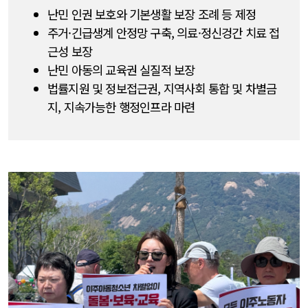
난민 인권 보호와 기본생활 보장 조례 등 제정
주거·긴급생계 안정망 구축, 의료·정신겅간 치료 접
근성 보장
난민 아동의 교육권 실질적 보장
법률지원 및 정보접근권, 지역사회 통합 및 차별금
지, 지속가능한 행정인프라 마련