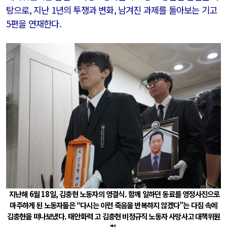
탕으로, 지난 1년의 투쟁과 변화, 남겨진 과제를 돌아보는 기고
5편을 연재한다.
지난해 6월 18일, 김충현 노동자의 영결식. 함께 일하던 동료를 영정사진으로
마주하게 된 노동자들은 “다시는 이런 죽음을 반복하지 않겠다”는 다짐 속에
김충현을 떠나보냈다. 태안화력 고 김충현 비정규직 노동자 사망사고 대책위원