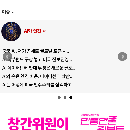
이슈
AI와 인간
중국 AI, 저가 공세로 글로벌 토큰 시..
AI 국부펀드 구상 놓고 미국 진보진영 ..
AI 데이터센터 반대 투쟁은 새로운 글로..
AI의 숨은 환경 비용: 데이터센터 확산..
AI는 어떻게 미국 민주주의를 잠식하고 ..