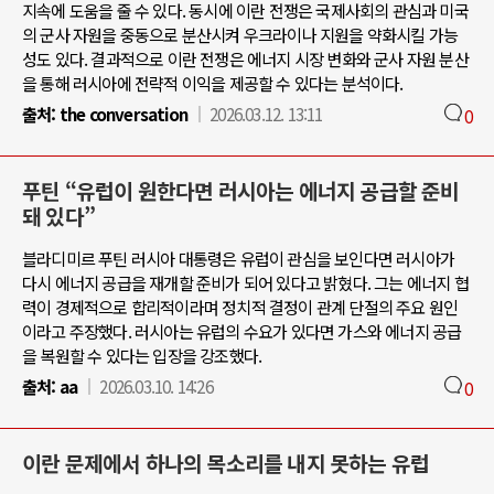
지속에 도움을 줄 수 있다. 동시에 이란 전쟁은 국제사회의 관심과 미국
의 군사 자원을 중동으로 분산시켜 우크라이나 지원을 약화시킬 가능
성도 있다. 결과적으로 이란 전쟁은 에너지 시장 변화와 군사 자원 분산
을 통해 러시아에 전략적 이익을 제공할 수 있다는 분석이다.
출처:
the conversation
2026.03.12. 13:11
0
푸틴 “유럽이 원한다면 러시아는 에너지 공급할 준비
돼 있다”
블라디미르 푸틴 러시아 대통령은 유럽이 관심을 보인다면 러시아가
다시 에너지 공급을 재개할 준비가 되어 있다고 밝혔다. 그는 에너지 협
력이 경제적으로 합리적이라며 정치적 결정이 관계 단절의 주요 원인
이라고 주장했다. 러시아는 유럽의 수요가 있다면 가스와 에너지 공급
을 복원할 수 있다는 입장을 강조했다.
출처:
aa
2026.03.10. 14:26
0
이란 문제에서 하나의 목소리를 내지 못하는 유럽