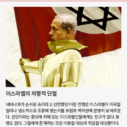
이스라엘의 자멸적 단절
네타냐후가 손쉬운 승리라고 선전했던 이란 전쟁은 이스라엘이 미국을
얼마나 냉소적으로 조종해 왔는지를 트럼프 백악관에 분명히 보여주었
다. 선민이라는 환상에 취해 있는 이스라엘인들에게는 친구가 없다. 동
맹도 없다. 그들에게 존재하는 것은 이용할 대상과 학살할 대상뿐이다.