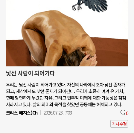
낯선 사람이 되어가다
우리는 낯선 사람이 되어가고 있다. 자신의 나라에서조차 낯선 존재가
되고, 세상에서도 낯선 존재가 되어간다. 우리가 소중히 여겨 온 가치,
한때 당연하게 누렸던 자유, 그리고 민주적 미래에 대한 가능성은 점점
사라지고 있다. 삶의 의미와 목적을 찾았던 공동체는 해체되고 있다.
크리스 헤지스(Ch
2026.07.23. 7:03
0
기사수정