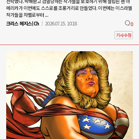
전락했다. 박해받고 검열당하는 작가들을 보호하기 위해 설립된 펜 아
메리카가 이번에도 스스로를 조롱거리로 만들었다. 이번에는 이스라엘
작가들을 차별로부터 ...
크리스 헤지스(Ch
2026.07.15. 10:18
0
기사수정