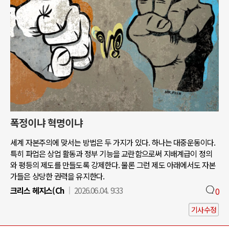
폭정이냐 혁명이냐
세계 자본주의에 맞서는 방법은 두 가지가 있다. 하나는 대중운동이다.
특히 파업은 상업 활동과 정부 기능을 교란함으로써 지배계급이 정의
와 평등의 제도를 만들도록 강제한다. 물론 그런 제도 아래에서도 자본
가들은 상당한 권력을 유지한다.
크리스 헤지스(Ch
2026.06.04. 9:33
0
기사수정