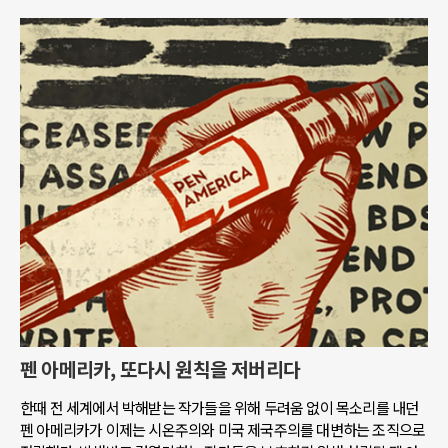
펜 아메리카, 또다시 원칙을 저버리다
한때 전 세계에서 박해받는 작가들을 위해 두려움 없이 목소리를 내던
펜 아메리카가 이제는 시온주의와 미국 제국주의를 대변하는 조직으로