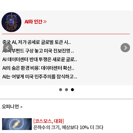
AI와 인간
중국 AI, 저가 공세로 글로벌 토큰 시..
AI 국부펀드 구상 놓고 미국 진보진영 ..
AI 데이터센터 반대 투쟁은 새로운 글로..
AI의 숨은 환경 비용: 데이터센터 확산..
AI는 어떻게 미국 민주주의를 잠식하고 ..
오피니언
[코스모스, 대화]
은하수의 크기, 예상보다 10% 더 크다