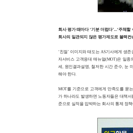
회사 평가 때마다 ‘기분 더럽다’...‘주체할
회사의 일관되지 않은 평가제도로 블랙컨
‘친절’ 이미지와 태도는 AS기사에게 생존
자서비스 고객응대 매뉴얼(MOT)은 일종의
세, 원인결과설명, 철저한 시간 준수, 눈 
해야 한다.
MOT를 기준으로 고객에게 만족도를 묻는 
가 하나라도 발생하면 노동자들은 대책서를
준으로 실적을 압박하는 회사의 통제 정책