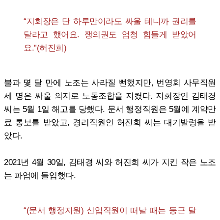
“지회장은 단 하루만이라도 싸울 테니까 권리를
달라고 했어요. 쟁의권도 엄청 힘들게 받았어
요.”(허진희)
불과 몇 달 만에 노조는 사라질 뻔했지만, 번영회 사무직원
세 명은 싸울 의지로 노동조합을 지켰다. 지회장인 김태경
씨는 5월 1일 해고를 당했다. 문서 행정직원은 5월에 계약만
료 통보를 받았고, 경리직원인 허진희 씨는 대기발령을 받
았다.
2021년 4월 30일, 김태경 씨와 허진희 씨가 지킨 작은 노조
는 파업에 돌입했다.
“(문서 행정지원) 신입직원이 떠날 때는 둥근 달