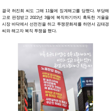
결국 허진희 씨도 그해 11월에 징계해고를 당했다. 부당해
고로 판정받고 2022년 3월에 복직하기까지 혹독한 겨울을
시장 바닥에서 선전전을 하고 투쟁문화제를 하면서 김태경
씨와 해고자 복직 투쟁을 했다.