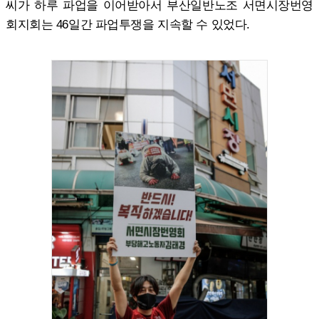
씨가 하루 파업을 이어받아서 부산일반노조 서면시장번영
회지회는 46일간 파업투쟁을 지속할 수 있었다.