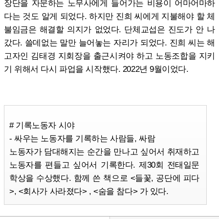
장단을 자문하는 노무사에게 들어가는 비용이 어마어마하
다는 것도 알게 되었다. 하지만 진희 씨에게 지불해야 할 체
불임금은 해결할 의지가 없었다. 단체교섭은 진도가 안 나
갔다. 쓸데없는 말만 늘어놓는 자리가 되었다. 진희 씨는 해
고자인 김태경 지회장을 출근시켜야 하고 노동조합을 지키
기 위해서 다시 파업을 시작했다. 2022년 9월이었다.
# 기록노동자 시야
- 싸우는 노동자를 기록하는 사람들, 싸람
노동자가 담대해지는 순간을 만나고 싶어서 취재하고
노동자를 편들고 싶어서 기록한다. 제30회 전태일문
학상을 수상했다. 함께 쓴 책으로 <들꽃, 공단에 피다
>, <회사가 사라졌다> , <숨을 참다> 가 있다.