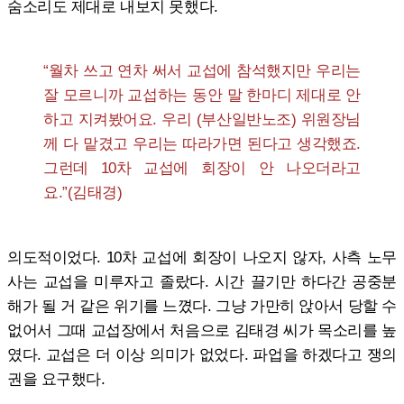
숨소리도 제대로 내보지 못했다.
“월차 쓰고 연차 써서 교섭에 참석했지만 우리는
잘 모르니까 교섭하는 동안 말 한마디 제대로 안
하고 지켜봤어요. 우리 (부산일반노조) 위원장님
께 다 맡겼고 우리는 따라가면 된다고 생각했죠.
그런데 10차 교섭에 회장이 안 나오더라고
요.”(김태경)
의도적이었다. 10차 교섭에 회장이 나오지 않자, 사측 노무
사는 교섭을 미루자고 졸랐다. 시간 끌기만 하다간 공중분
해가 될 거 같은 위기를 느꼈다. 그냥 가만히 앉아서 당할 수
없어서 그때 교섭장에서 처음으로 김태경 씨가 목소리를 높
였다. 교섭은 더 이상 의미가 없었다. 파업을 하겠다고 쟁의
권을 요구했다.