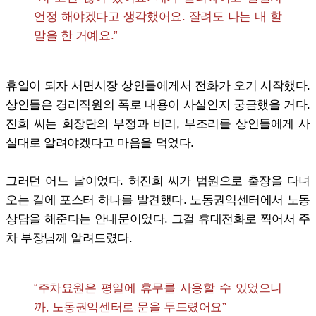
언정 해야겠다고 생각했어요. 잘려도 나는 내 할
말을 한 거예요.”
휴일이 되자 서면시장 상인들에게서 전화가 오기 시작했다.
상인들은 경리직원의 폭로 내용이 사실인지 궁금했을 거다.
진희 씨는 회장단의 부정과 비리, 부조리를 상인들에게 사
실대로 알려야겠다고 마음을 먹었다.
그러던 어느 날이었다. 허진희 씨가 법원으로 출장을 다녀
오는 길에 포스터 하나를 발견했다. 노동권익센터에서 노동
상담을 해준다는 안내문이었다. 그걸 휴대전화로 찍어서 주
차 부장님께 알려드렸다.
“주차요원은 평일에 휴무를 사용할 수 있었으니
까, 노동권익센터로 문을 두드렸어요”